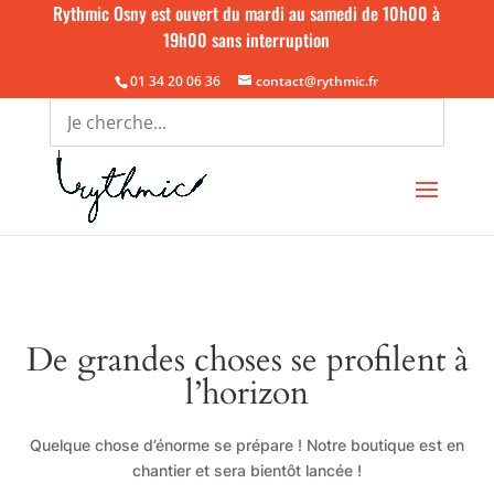
Rythmic Osny est ouvert du mardi au samedi de 10h00 à
19h00 sans interruption
01 34 20 06 36
contact@rythmic.fr
De grandes choses se profilent à
l’horizon
Quelque chose d’énorme se prépare ! Notre boutique est en
chantier et sera bientôt lancée !