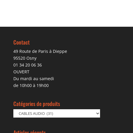
Contact
49 Route de Paris à Dieppe
95520 Osny
01 34 20 06 36
OUVERT
Du mardi au samedi
de 10h00 à 19h00
Catégories de produits
Articles récents