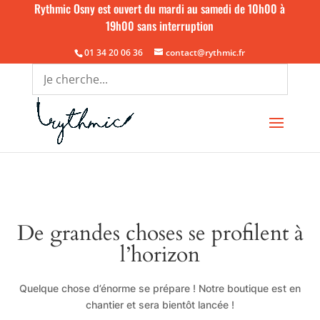
Rythmic Osny est ouvert du mardi au samedi de 10h00 à
19h00 sans interruption
01 34 20 06 36
contact@rythmic.fr
De grandes choses se profilent à
l’horizon
Quelque chose d’énorme se prépare ! Notre boutique est en
chantier et sera bientôt lancée !