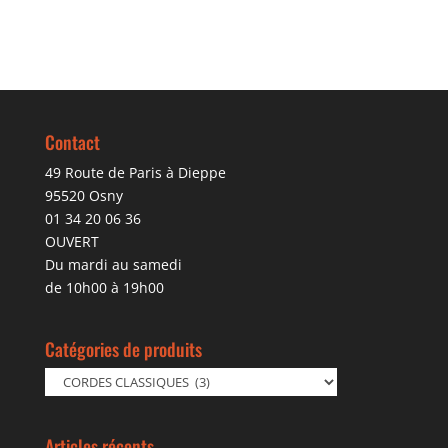
Contact
49 Route de Paris à Dieppe
95520 Osny
01 34 20 06 36
OUVERT
Du mardi au samedi
de 10h00 à 19h00
Catégories de produits
Articles récents