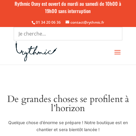
Rythmic Osny est ouvert du mardi au samedi de 10h00 à
19h00 sans interruption
01 34 20 06 36
contact@rythmic.fr
De grandes choses se profilent à
l’horizon
Quelque chose d’énorme se prépare ! Notre boutique est en
chantier et sera bientôt lancée !