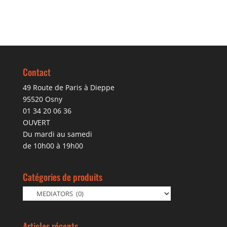
Contact
49 Route de Paris à Dieppe
95520 Osny
01 34 20 06 36
OUVERT
Du mardi au samedi
de 10h00 à 19h00
Catégories de produits
Articles récents