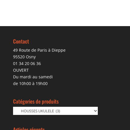
Contact
49 Route de Paris à Dieppe
95520 Osny
01 34 20 06 36
OUVERT
Du mardi au samedi
de 10h00 à 19h00
Catégories de produits
Articles récents