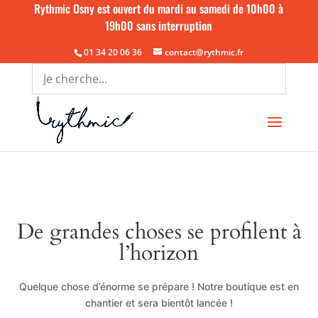
Rythmic Osny est ouvert du mardi au samedi de 10h00 à
19h00 sans interruption
01 34 20 06 36
contact@rythmic.fr
De grandes choses se profilent à
l’horizon
Quelque chose d’énorme se prépare ! Notre boutique est en
chantier et sera bientôt lancée !