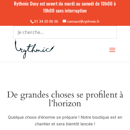
Rythmic Osny est ouvert du mardi au samedi de 10h00 à
19h00 sans interruption
01 34 20 06 36
contact@rythmic.fr
De grandes choses se profilent à
l’horizon
Quelque chose d’énorme se prépare ! Notre boutique est en
chantier et sera bientôt lancée !