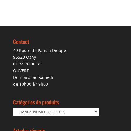
Contact
49 Route de Paris à Dieppe
95520 Osny
01 34 20 06 36
OUVERT
Du mardi au samedi
de 10h00 à 19h00
Catégories de produits
Articles récents