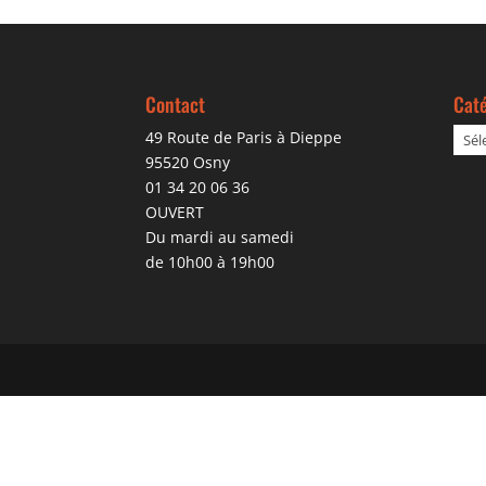
Contact
Caté
49 Route de Paris à Dieppe
95520 Osny
01 34 20 06 36
OUVERT
Du mardi au samedi
de 10h00 à 19h00