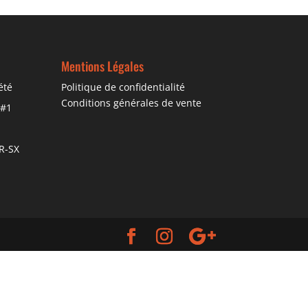
Mentions Légales
été
Politique de confidentialité
Conditions générales de vente
 #1
R-SX