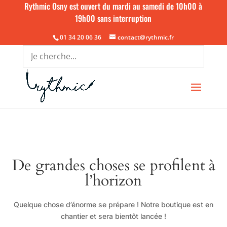
Rythmic Osny est ouvert du mardi au samedi de 10h00 à
19h00 sans interruption
01 34 20 06 36
contact@rythmic.fr
De grandes choses se profilent à
l’horizon
Quelque chose d’énorme se prépare ! Notre boutique est en
chantier et sera bientôt lancée !