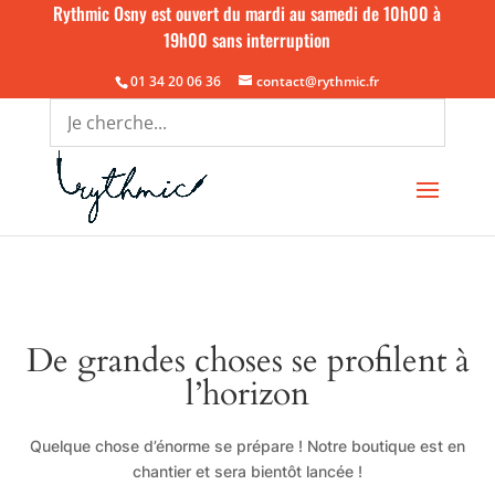
Rythmic Osny est ouvert du mardi au samedi de 10h00 à
19h00 sans interruption
01 34 20 06 36
contact@rythmic.fr
De grandes choses se profilent à
l’horizon
Quelque chose d’énorme se prépare ! Notre boutique est en
chantier et sera bientôt lancée !