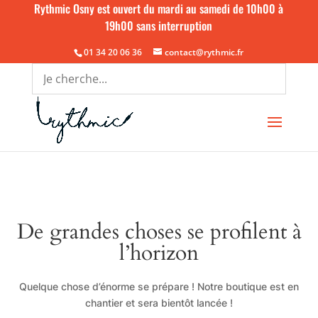
Rythmic Osny est ouvert du mardi au samedi de 10h00 à
19h00 sans interruption
01 34 20 06 36
contact@rythmic.fr
De grandes choses se profilent à
l’horizon
Quelque chose d’énorme se prépare ! Notre boutique est en
chantier et sera bientôt lancée !