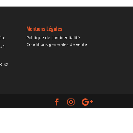
Mentions Légales
été
Politique de confidentialité
Conditions générales de vente
 #1
R-SX