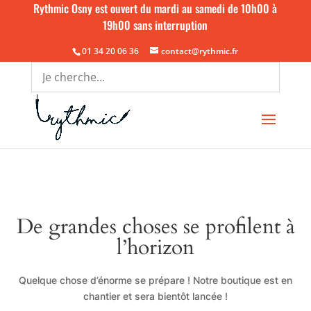
Rythmic Osny est ouvert du mardi au samedi de 10h00 à
19h00 sans interruption
01 34 20 06 36
contact@rythmic.fr
De grandes choses se profilent à
l’horizon
Quelque chose d’énorme se prépare ! Notre boutique est en
chantier et sera bientôt lancée !