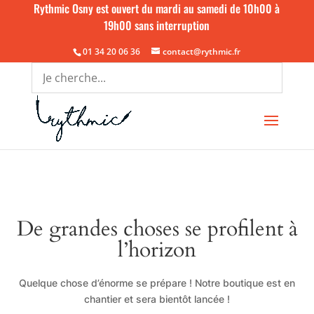
Rythmic Osny est ouvert du mardi au samedi de 10h00 à
19h00 sans interruption
01 34 20 06 36
contact@rythmic.fr
De grandes choses se profilent à
l’horizon
Quelque chose d’énorme se prépare ! Notre boutique est en
chantier et sera bientôt lancée !